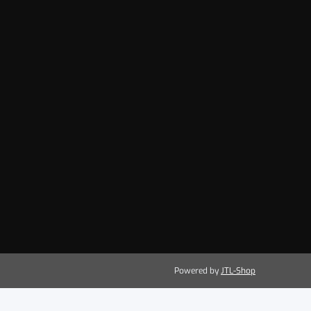
Powered by
JTL-Shop