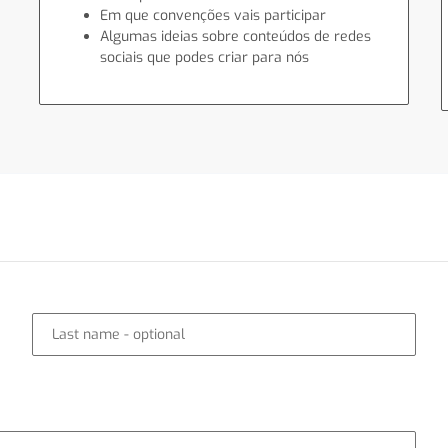
Em que convenções vais participar
Algumas ideias sobre conteúdos de redes
sociais que podes criar para nós
Last name
- optional