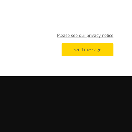
Please see our privacy notice
Send message