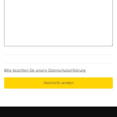
Bitte beachten Sie unsere Datenschutzerklärung
Nachricht senden