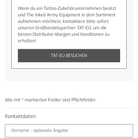
Wenn du ein Tattoo-Zubehörunternehmen besitzt
und The Inked Army Equipment in dein Sortiment
aufnehmen möchtest, kontaktiere bitte sofort
unseren Großhandelspartner TAT-EU, um die
besten Distributor-Margen und Konditionen zu
erhalten!
TAT-EU BESUCHEN
Alle mit
*
markierten Felder sind Pflichtfelder.
Kontaktdaten
Vorname
- optionale Angabe