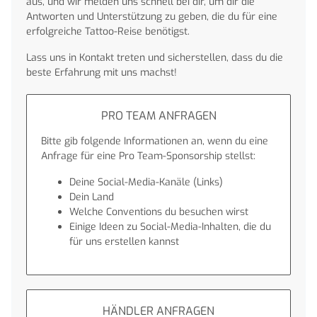
aus, und wir melden uns schnell bei dir, um dir die
Antworten und Unterstützung zu geben, die du für eine
erfolgreiche Tattoo-Reise benötigst.
Lass uns in Kontakt treten und sicherstellen, dass du die
beste Erfahrung mit uns machst!
PRO TEAM ANFRAGEN
Bitte gib folgende Informationen an, wenn du eine
Anfrage für eine Pro Team-Sponsorship stellst:
Deine Social-Media-Kanäle (Links)
Dein Land
Welche Conventions du besuchen wirst
Einige Ideen zu Social-Media-Inhalten, die du
für uns erstellen kannst
HÄNDLER ANFRAGEN