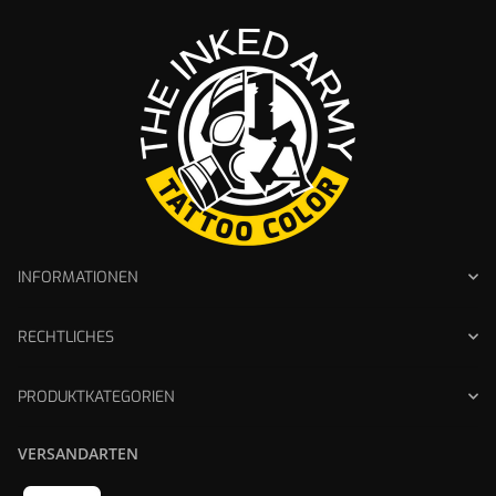
INFORMATIONEN
RECHTLICHES
PRODUKTKATEGORIEN
VERSANDARTEN