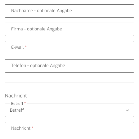
Nachname
- optionale Angabe
Firma
- optionale Angabe
E-Mail
Telefon
- optionale Angabe
Nachricht
Betreff
Nachricht