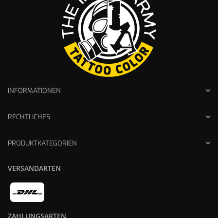
INFORMATIONEN
RECHTLICHES
PRODUKTKATEGORIEN
VERSANDARTEN
ZAHLUNGSARTEN