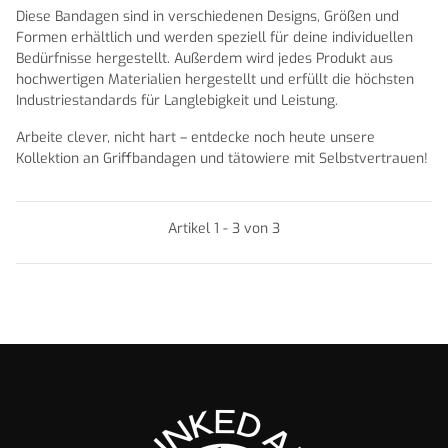
Diese Bandagen sind in verschiedenen Designs, Größen und
Formen erhältlich und werden speziell für deine individuellen
Bedürfnisse hergestellt. Außerdem wird jedes Produkt aus
hochwertigen Materialien hergestellt und erfüllt die höchsten
Industriestandards für Langlebigkeit und Leistung.
Arbeite clever, nicht hart – entdecke noch heute unsere
Kollektion an Griffbandagen und tätowiere mit Selbstvertrauen!
Artikel 1 - 3 von 3