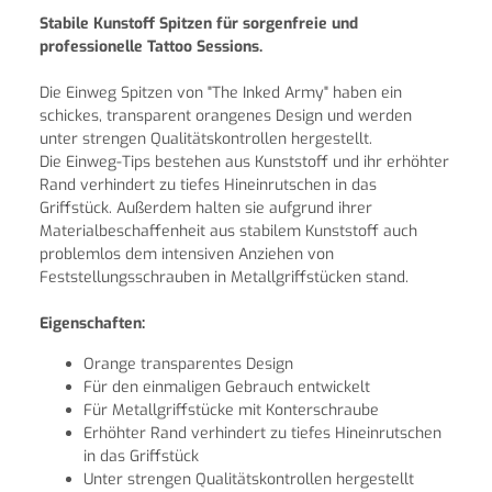
Stabile Kunstoff Spitzen für sorgenfreie und
professionelle Tattoo Sessions.
Die Einweg Spitzen von "The Inked Army" haben ein
schickes, transparent orangenes Design und werden
unter strengen Qualitätskontrollen hergestellt.
Die Einweg-Tips bestehen aus Kunststoff und ihr erhöhter
Rand verhindert zu tiefes Hineinrutschen in das
Griffstück. Außerdem halten sie aufgrund ihrer
Materialbeschaffenheit aus stabilem Kunststoff auch
problemlos dem intensiven Anziehen von
Feststellungsschrauben in Metallgriffstücken stand.
Eigenschaften:
Orange transparentes Design
Für den einmaligen Gebrauch entwickelt
Für Metallgriffstücke mit Konterschraube
Erhöhter Rand verhindert zu tiefes Hineinrutschen
in das Griffstück
Unter strengen Qualitätskontrollen hergestellt