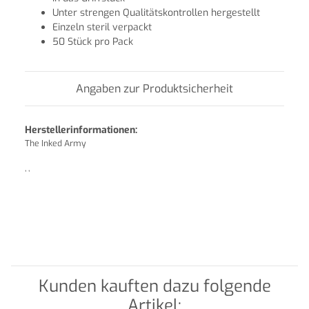
Unter strengen Qualitätskontrollen hergestellt
Einzeln steril verpackt
50 Stück pro Pack
Angaben zur Produktsicherheit
Herstellerinformationen:
The Inked Army
, ,
Kunden kauften dazu folgende
Artikel: