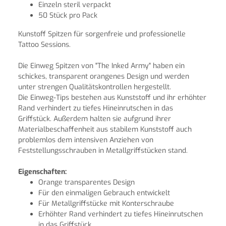
Einzeln steril verpackt
50 Stück pro Pack
Kunstoff Spitzen für sorgenfreie und professionelle
Tattoo Sessions.
Die Einweg Spitzen von "The Inked Army" haben ein
schickes, transparent orangenes Design und werden
unter strengen Qualitätskontrollen hergestellt.
Die Einweg-Tips bestehen aus Kunststoff und ihr erhöhter
Rand verhindert zu tiefes Hineinrutschen in das
Griffstück. Außerdem halten sie aufgrund ihrer
Materialbeschaffenheit aus stabilem Kunststoff auch
problemlos dem intensiven Anziehen von
Feststellungsschrauben in Metallgriffstücken stand.
Eigenschaften:
Orange transparentes Design
Für den einmaligen Gebrauch entwickelt
Für Metallgriffstücke mit Konterschraube
Erhöhter Rand verhindert zu tiefes Hineinrutschen
in das Griffstück