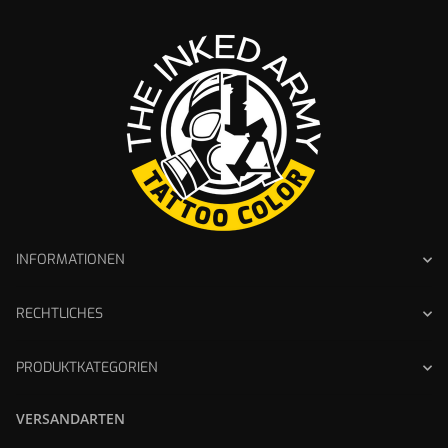
INFORMATIONEN
RECHTLICHES
PRODUKTKATEGORIEN
VERSANDARTEN