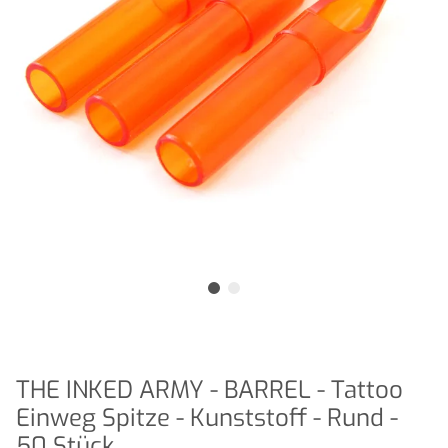
THE INKED ARMY - BARREL - Tattoo
Einweg Spitze - Kunststoff - Rund -
50 Stück