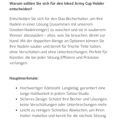
Warum sollten Sie sich für den Inked Army Cup Holder
entscheiden?
Entscheiden Sie sich für den Duo-Becherhalter, um Ihre
Nadeln in einer Lösung (zusammen mit unserem
Oxxolon-Nadelreiniger) zu waschen und sie in sauberem
Wasser abzuspülen – alles, was Sie brauchen, direkt zur
Hand. Mit der doppelten Menge an Optionen können Sie
Ihre Nadeln sauber und bereit für frische Tinte halten,
ohne Verschütten und ohne Unterbrechungen. Perfekt für
Künstler, die bei jeder Sitzung Effizienz und Präzision
verlangen.
Hauptmerkmale:
Hochwertiger Edelstahl: Langlebig, garantiert eine
lange Haltbarkeit in jedem Tattoo-Studio.
Sicheres Design: Schützt Ihre Becher und Lösungen,
keine Verschüttungen oder Unterbrechungen mehr.
Leicht zu reinigen: Schnelles Abwischen, um Ihren
Halter makellos und bereit für die nächste Sitzung