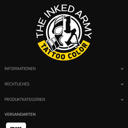
INFORMATIONEN
RECHTLICHES
PRODUKTKATEGORIEN
VERSANDARTEN