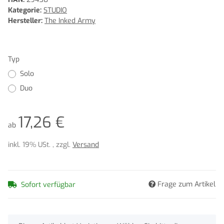
Kategorie:
STUDIO
Hersteller:
The Inked Army
Typ
Solo
Duo
17,26 €
ab
inkl. 19% USt. , zzgl.
Versand
Frage zum Artikel
Sofort verfügbar