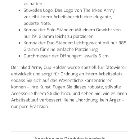
zu halten.
Stilvolles Logo: Das Logo von The Inked Army
verleiht Ihrem Arbeitsbereich eine elegante,
polierte Note.
Kompakter Solo-Ständer: Mit einem Gewicht von
nur 191 Gramm leicht zu platzieren.
Kompakter Duo-Ständer: Leichtgewicht mit nur 385
Gramm für eine einfache Platzierung.
Durchmesser der Öffnungen: jeweils 6 cm
Der Inked Army Cup Holder wurde speziell für Tätowierer
entwickelt und sorgt für Ordnung an Ihrem Arbeitsplatz,
sodass Sie sich auf das Wesentliche konzentrieren
können – Ihre Kunst. Fügen Sie dieses robuste, stilvolle
Accessoire Ihrem Studio hinzu und sehen Sie, wie es Ihren
Arbeitsablauf verbessert. Keine Unordnung, kein Ärger –
nur pure Präzision.