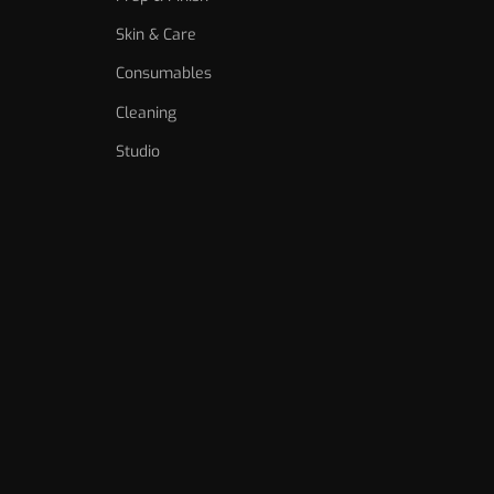
Skin & Care
Consumables
Cleaning
Studio