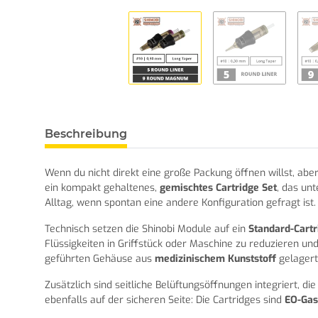
Beschreibung
Wenn du nicht direkt eine große Packung öffnen willst, aber
ein kompakt gehaltenes,
gemischtes Cartridge Set
, das un
Alltag, wenn spontan eine andere Konfiguration gefragt ist.
Technisch setzen die Shinobi Module auf ein
Standard-Cart
Flüssigkeiten in Griffstück oder Maschine zu reduzieren un
geführten Gehäuse aus
medizinischem Kunststoff
gelagert
Zusätzlich sind seitliche Belüftungsöffnungen integriert, 
ebenfalls auf der sicheren Seite: Die Cartridges sind
EO-Gas 