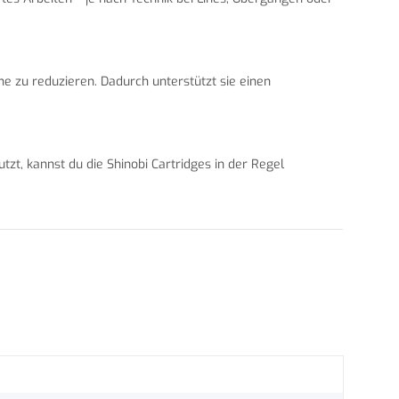
ne zu reduzieren. Dadurch unterstützt sie einen
zt, kannst du die Shinobi Cartridges in der Regel