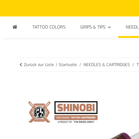
TATTOO COLORS
GRIPS & TIPS
NEEDL
Zurück zur Liste
Startseite
NEEDLES & CARTRIDGES
T