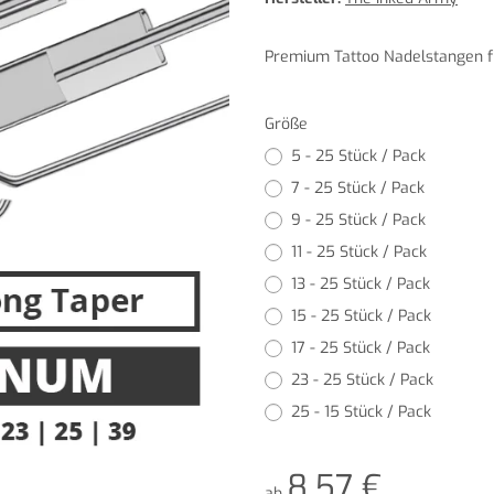
Premium Tattoo Nadelstangen fü
Größe
5 - 25 Stück / Pack
7 - 25 Stück / Pack
9 - 25 Stück / Pack
11 - 25 Stück / Pack
13 - 25 Stück / Pack
15 - 25 Stück / Pack
17 - 25 Stück / Pack
23 - 25 Stück / Pack
25 - 15 Stück / Pack
8,57 €
ab