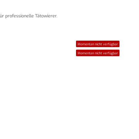
r professionelle Tätowierer.
Momentan nicht verfügbar
Momentan nicht verfügbar