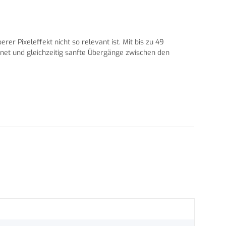
r Pixeleffekt nicht so relevant ist. Mit bis zu 49
gnet und gleichzeitig sanfte Übergänge zwischen den