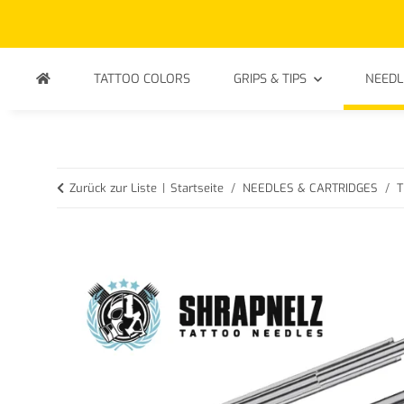
TATTOO COLORS
GRIPS & TIPS
NEEDL
Zurück zur Liste
Startseite
NEEDLES & CARTRIDGES
T