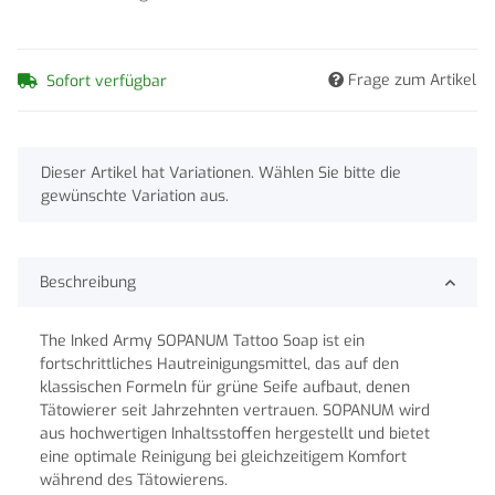
Frage zum Artikel
Sofort verfügbar
x
Dieser Artikel hat Variationen. Wählen Sie bitte die
gewünschte Variation aus.
Beschreibung
The Inked Army SOPANUM Tattoo Soap ist ein
fortschrittliches Hautreinigungsmittel, das auf den
klassischen Formeln für grüne Seife aufbaut, denen
Tätowierer seit Jahrzehnten vertrauen. SOPANUM wird
aus hochwertigen Inhaltsstoffen hergestellt und bietet
eine optimale Reinigung bei gleichzeitigem Komfort
während des Tätowierens.