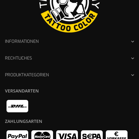
INFORMATIONEN
RECHTLICHES
PRODUKTKATEGORIEN
VERSANDARTEN
ZAHLUNGSARTEN