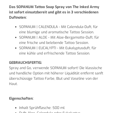
Das SOPANUM Tattoo Soap Spray von The Inked Army
ist sofort einsatzbereit und gibt es in 3 verschiedenen
Duftnoten:
SOPANUM | CALENDULA - Mit Calendula-Duft, für
eine blumige und aromatische Tattoo Session.
SOPANUM | ALOE - Mit Aloe-Bergamotte-Duft, für
eine frische und belebende Tattoo Session.
SOPANUM | EUCALYPTI - Mit Eukalyptusduft, für
eine kühle und erfrischende Tattoo Session.
GEBRAUCHSFERTIG:
Spray and Go, verwende SOPANUM sofort! Die klassische
und handliche Option mit höherer Liquidität entfernt sanft
überschüssige Tattoo Farbe, Blut und Vaseline von der
Haut.
Eigenschaften:
Inhalt Sprühflasche: 500 ml