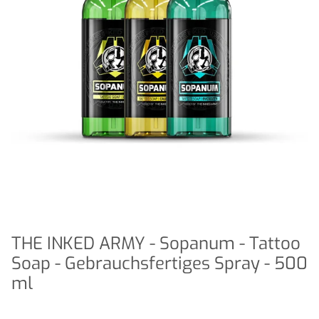
THE INKED ARMY - Sopanum - Tattoo
Soap - Gebrauchsfertiges Spray - 500
ml