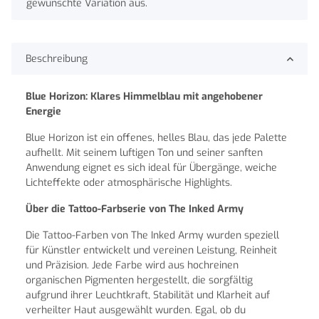
gewünschte Variation aus.
Beschreibung
Blue Horizon: Klares Himmelblau mit angehobener
Energie
Blue Horizon ist ein offenes, helles Blau, das jede Palette
aufhellt. Mit seinem luftigen Ton und seiner sanften
Anwendung eignet es sich ideal für Übergänge, weiche
Lichteffekte oder atmosphärische Highlights.
Über die Tattoo-Farbserie von The Inked Army
Die Tattoo-Farben von The Inked Army wurden speziell
für Künstler entwickelt und vereinen Leistung, Reinheit
und Präzision. Jede Farbe wird aus hochreinen
organischen Pigmenten hergestellt, die sorgfältig
aufgrund ihrer Leuchtkraft, Stabilität und Klarheit auf
verheilter Haut ausgewählt wurden. Egal, ob du