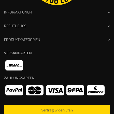
INFORMATIONEN
RECHTLICHES
PRODUKTKATEGORIEN
VERSANDARTEN
ZAHLUNGSARTEN
Vertrag widerrufen