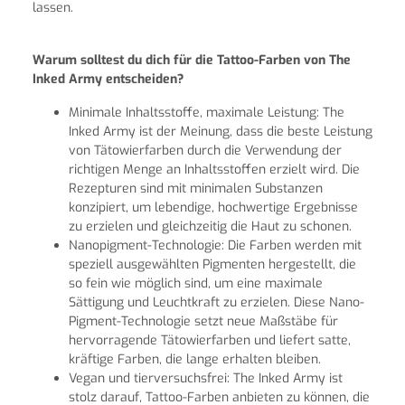
lassen.
Warum solltest du dich für die Tattoo-Farben von The
Inked Army entscheiden?
Minimale Inhaltsstoffe, maximale Leistung: The
Inked Army ist der Meinung, dass die beste Leistung
von Tätowierfarben durch die Verwendung der
richtigen Menge an Inhaltsstoffen erzielt wird. Die
Rezepturen sind mit minimalen Substanzen
konzipiert, um lebendige, hochwertige Ergebnisse
zu erzielen und gleichzeitig die Haut zu schonen.
Nanopigment-Technologie: Die Farben werden mit
speziell ausgewählten Pigmenten hergestellt, die
so fein wie möglich sind, um eine maximale
Sättigung und Leuchtkraft zu erzielen. Diese Nano-
Pigment-Technologie setzt neue Maßstäbe für
hervorragende Tätowierfarben und liefert satte,
kräftige Farben, die lange erhalten bleiben.
Vegan und tierversuchsfrei: The Inked Army ist
stolz darauf, Tattoo-Farben anbieten zu können, die