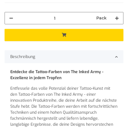
Pack
Beschreibung
Entdecke die Tattoo-Farben von The Inked Army -
Exzellenz in jedem Tropfen
Entfessele das volle Potenzial deiner Tattoo-Kunst mit
den Tattoo-Farben von The Inked Army - einer
innovativen Produktreihe, die deine Arbeit auf die nächste
Stufe hebt. Die Tattoo-Farben werden mit fortschrittlichen
Techniken und einem hohen Qualitätsanspruch
fachmännisch hergestellt und liefern lebendige,
langlebige Ergebnisse, die deine Designs hervorstechen