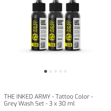
THE INKED ARMY - Tattoo Color -
Grey Wash Set - 3 x 30 ml