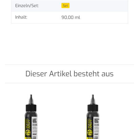
Einzeln/Set:
Set
Inhalt:
90,00 ml
Dieser Artikel besteht aus