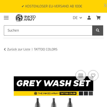
x
✔ KOSTENLOSER EU-VERSAND AB 100€
DE
Zurück zur Liste
TATTOO COLORS