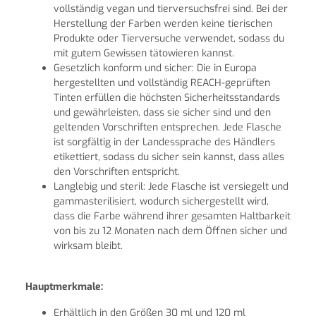
vollständig vegan und tierversuchsfrei sind. Bei der
Herstellung der Farben werden keine tierischen
Produkte oder Tierversuche verwendet, sodass du
mit gutem Gewissen tätowieren kannst.
Gesetzlich konform und sicher: Die in Europa
hergestellten und vollständig REACH-geprüften
Tinten erfüllen die höchsten Sicherheitsstandards
und gewährleisten, dass sie sicher sind und den
geltenden Vorschriften entsprechen. Jede Flasche
ist sorgfältig in der Landessprache des Händlers
etikettiert, sodass du sicher sein kannst, dass alles
den Vorschriften entspricht.
Langlebig und steril: Jede Flasche ist versiegelt und
gammasterilisiert, wodurch sichergestellt wird,
dass die Farbe während ihrer gesamten Haltbarkeit
von bis zu 12 Monaten nach dem Öffnen sicher und
wirksam bleibt.
Hauptmerkmale:
Erhältlich in den Größen 30 ml und 120 ml