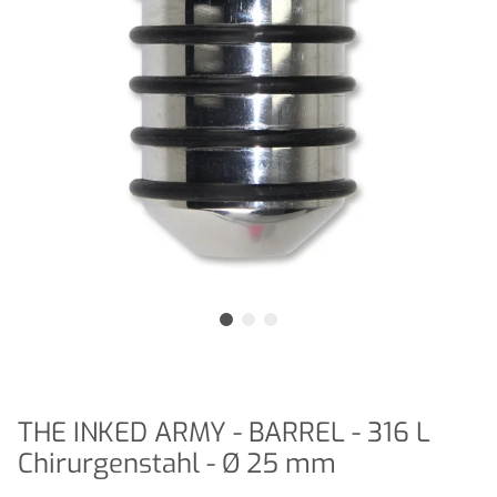
THE INKED ARMY - BARREL - 316 L
Chirurgenstahl - Ø 25 mm