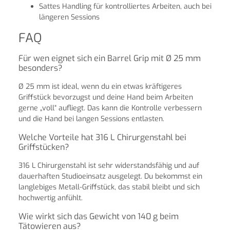
Sattes Handling für kontrolliertes Arbeiten, auch bei
längeren Sessions
FAQ
Für wen eignet sich ein Barrel Grip mit Ø 25 mm
besonders?
Ø 25 mm ist ideal, wenn du ein etwas kräftigeres
Griffstück bevorzugst und deine Hand beim Arbeiten
gerne „voll“ aufliegt. Das kann die Kontrolle verbessern
und die Hand bei langen Sessions entlasten.
Welche Vorteile hat 316 L Chirurgenstahl bei
Griffstücken?
316 L Chirurgenstahl ist sehr widerstandsfähig und auf
dauerhaften Studioeinsatz ausgelegt. Du bekommst ein
langlebiges Metall-Griffstück, das stabil bleibt und sich
hochwertig anfühlt.
Wie wirkt sich das Gewicht von 140 g beim
Tätowieren aus?