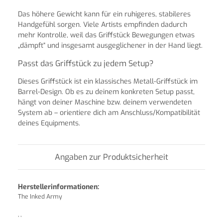
Das höhere Gewicht kann für ein ruhigeres, stabileres
Handgefühl sorgen. Viele Artists empfinden dadurch
mehr Kontrolle, weil das Griffstück Bewegungen etwas
„dämpft“ und insgesamt ausgeglichener in der Hand liegt.
Passt das Griffstück zu jedem Setup?
Dieses Griffstück ist ein klassisches Metall-Griffstück im
Barrel-Design. Ob es zu deinem konkreten Setup passt,
hängt von deiner Maschine bzw. deinem verwendeten
System ab – orientiere dich am Anschluss/Kompatibilität
deines Equipments.
Angaben zur Produktsicherheit
Herstellerinformationen:
The Inked Army
, ,