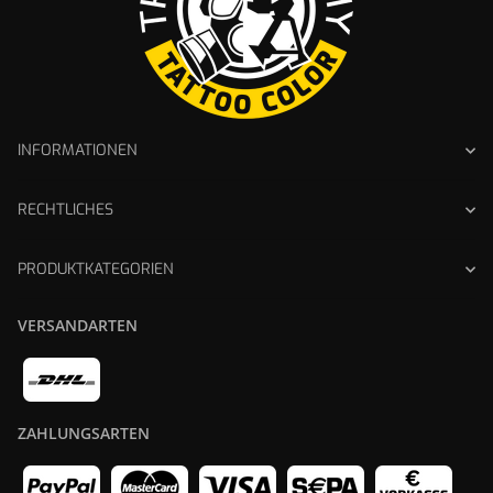
INFORMATIONEN
RECHTLICHES
PRODUKTKATEGORIEN
VERSANDARTEN
ZAHLUNGSARTEN